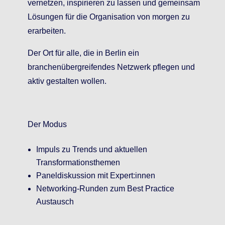
vernetzen, inspirieren zu lassen und gemeinsam
Lösungen für die Organisation von morgen zu
erarbeiten.
Der Ort für alle, die in Berlin ein
branchenübergreifendes Netzwerk pflegen und
aktiv gestalten wollen.
Der Modus
Impuls zu Trends und aktuellen
Transformationsthemen
Paneldiskussion mit
Expert:innen
Networking-Runden zum Best Practice
Austausch