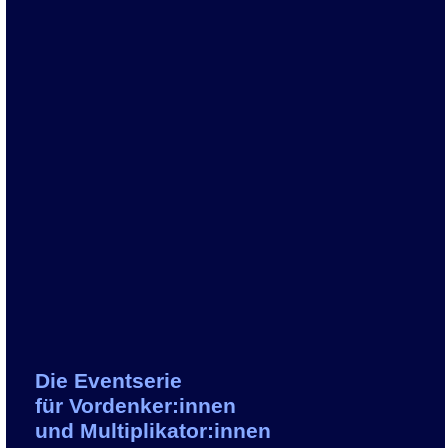
Die Eventserie
für
Vordenker:innen
und
Multiplikator:innen