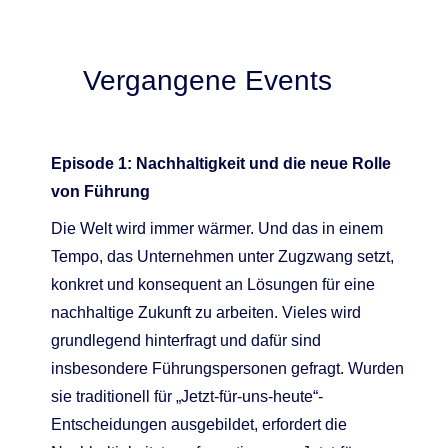
Vergangene Events
Episode 1: Nachhaltigkeit und die neue Rolle
von Führung
Die Welt wird immer wärmer. Und das in einem
Tempo, das Unternehmen unter Zugzwang setzt,
konkret und konsequent an Lösungen für eine
nachhaltige Zukunft zu arbeiten. Vieles wird
grundlegend hinterfragt und dafür sind
insbesondere Führungspersonen gefragt. Wurden
sie traditionell für „Jetzt-für-uns-heute“-
Entscheidungen ausgebildet, erfordert die