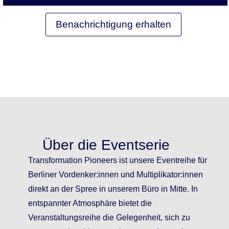
Benachrichtigung erhalten
Über die Eventserie
Transformation Pioneers ist unsere Eventreihe für
Berliner Vordenker:innen und Multiplikator:innen
direkt an der Spree in unserem Büro in Mitte. In
entspannter Atmosphäre bietet die
Veranstaltungsreihe die Gelegenheit, sich zu