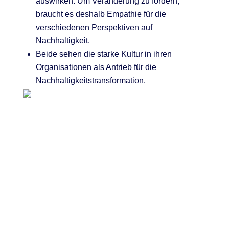
auswirken. Um Veränderung zu fördern,
braucht es deshalb Empathie für die
verschiedenen Perspektiven auf
Nachhaltigkeit.
Beide sehen die starke Kultur in ihren
Organisationen als Antrieb für die
Nachhaltigkeitstransformation.