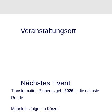
Veranstaltungsort
Nächstes Event
Transformation Pioneers geht
2026
in die nächste
Runde.
Mehr Infos folgen in Kürze!